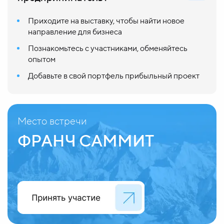
Приходите на выставку, чтобы найти новое
направление для бизнеса
Познакомьтесь с участниками, обменяйтесь
опытом
Добавьте в свой портфель прибыльный проект
Место встречи
ФРАНЧ САММИТ