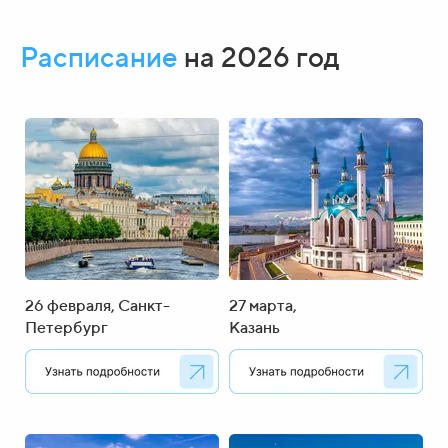
Расписание
на 2026 год
26 февраля, Санкт-
27 марта,
Петербург
Казань