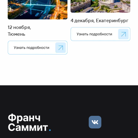
4 декабря, Екатеринбург
12 ноября,
Тюмень