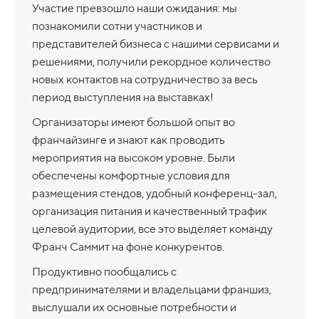
Участие превзошло наши ожидания: мы
познакомили сотни участников и
представителей бизнеса с нашими сервисами и
решениями, получили рекордное количество
новых контактов на сотрудничество за весь
период выступления на выставках!
Организаторы имеют большой опыт во
франчайзинге и знают как проводить
мероприятия на высоком уровне. Были
обеспечены комфортные условия для
размещения стендов, удобный конференц-зал,
организация питания и качественный трафик
целевой аудитории, все это выделяет команду
Франч Саммит на фоне конкурентов.
Продуктивно пообщались с
предпринимателями и владельцами франшиз,
выслушали их основные потребности и