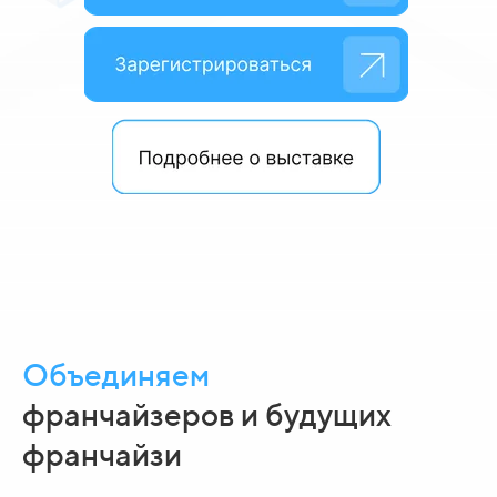
Объединяем
франчайзеров и будущих
франчайзи