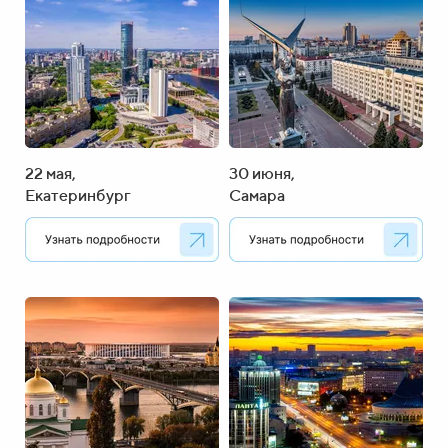
22 мая,
30 июня,
Екатеринбург
Самара