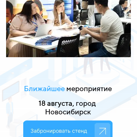
Ближайшее
мероприятие
18 августа,
город
Новосибирск