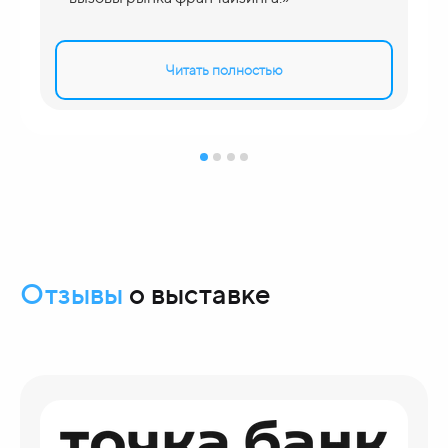
Читать полностью
Отзывы
о выставке