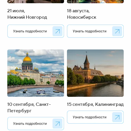
21 июля,
18 августа,
Нижний Новгород
Новосибирск
10 сентября, Санкт-
15 сентября, Калининград
Петербург