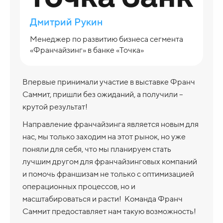
Дмитрий Рукин
Менеджер по развитию бизнеса сегмента
«Франчайзинг» в банке «Точка»
Впервые принимали участие в выставке Франч
Саммит, пришли без ожиданий, а получили –
крутой результат!
Направление франчайзинга является новым для
нас, мы только заходим на этот рынок, но уже
поняли для себя, что мы планируем стать
лучшим другом для франчайзинговых компаний
и помочь франшизам не только с оптимизацией
операционных процессов, но и
масштабироваться и расти!
Команда Франч
Саммит предоставляет нам такую возможность!