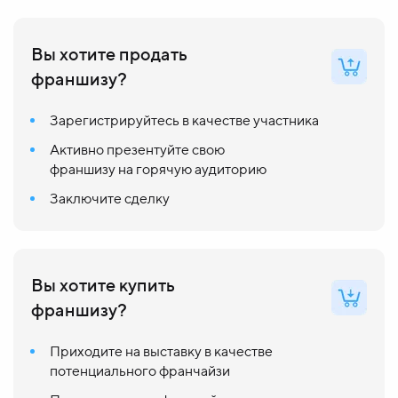
Вы хотите продать
франшизу?
Зарегистрируйтесь в качестве участника
Активно презентуйте свою
франшизу на горячую аудиторию
Заключите сделку
Вы хотите купить
франшизу?
Приходите на выставку в качестве
потенциального франчайзи