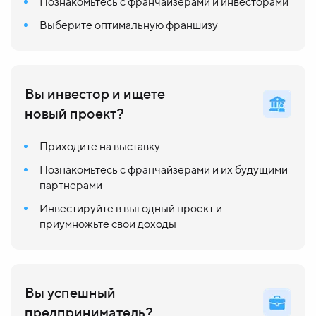
Познакомьтесь с франчайзерами и инвесторами
Выберите оптимальную франшизу
Вы инвестор и ищете
новый проект?
Приходите на выставку
Познакомьтесь с франчайзерами и их будущими
партнерами
Инвестируйте в выгодный проект и
приумножьте свои доходы
Вы успешный
предприниматель?