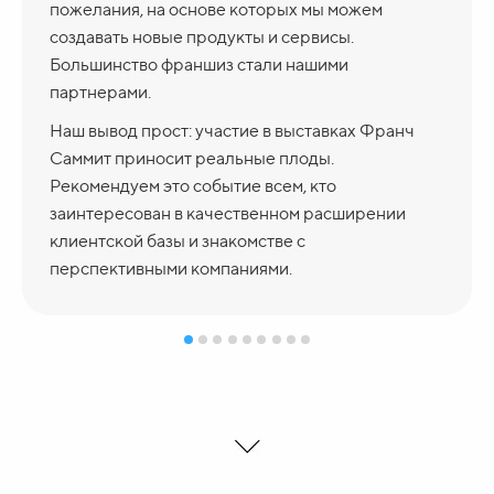
пожелания, на основе которых мы можем
создавать новые продукты и сервисы.
Большинство франшиз стали нашими
партнерами.
Наш вывод прост: участие в выставках Франч
Саммит приносит реальные плоды.
Рекомендуем это событие всем, кто
заинтересован в качественном расширении
клиентской базы и знакомстве с
перспективными компаниями.