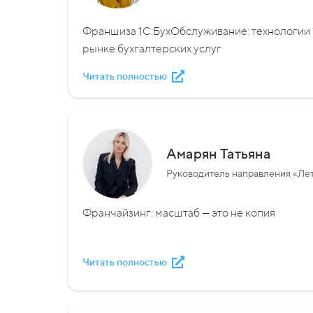
Франшиза 1С:БухОбслуживание: технологии 
рынке бухгалтерских услуг
Читать полностью
Амарян Татьяна
Руководитель направления «Ле
Франчайзинг: масштаб — это не копия
Читать полностью