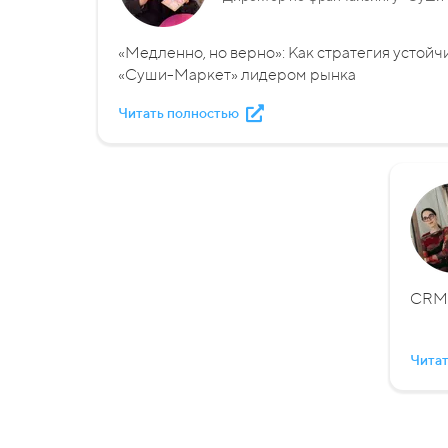
«Медленно, но верно»: Как стратегия устойч
«Суши-Маркет» лидером рынка
Читать полностью
CRM-
Читат